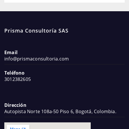
Prisma Consultoría SAS
Email
info@prismaconsultoria.com
Teléfono
3012382605
Dirección
Autopista Norte 108a-50 Piso 6, Bogotá, Colombia.