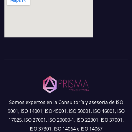
Somos expertos en la Consultoría y asesoría de ISO
9001, ISO 14001, ISO 45001, ISO 50001, ISO 46001, ISO
17025, ISO 27001, ISO 20000-1, ISO 22301, ISO 37001,
ISO 37301, ISO 14064 e ISO 14067