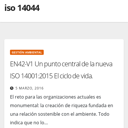
iso 14044
GESTIÓN AMBIENTAL
EN42-V1 Un punto central de la nueva
ISO 14001:2015 El ciclo de vida.
5 MARZO, 2016
El reto para las organizaciones actuales es
monumental: la creación de riqueza fundada en
una relación sostenible con el ambiente. Todo
indica que no lo…