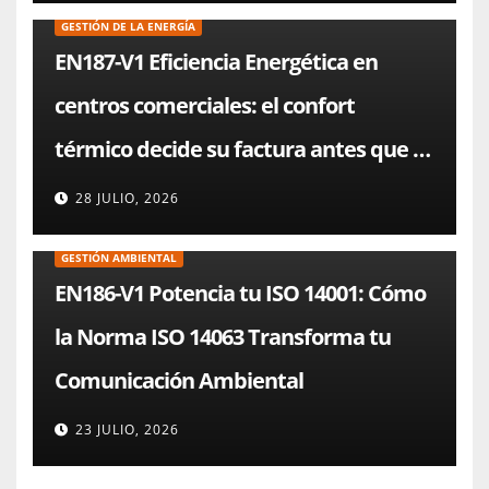
GESTIÓN DE LA ENERGÍA
EN187-V1 Eficiencia Energética en
centros comerciales: el confort
térmico decide su factura antes que el
chiller
28 JULIO, 2026
GESTIÓN AMBIENTAL
EN186-V1 Potencia tu ISO 14001: Cómo
la Norma ISO 14063 Transforma tu
Comunicación Ambiental
23 JULIO, 2026