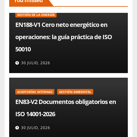
GESTIÓN DE LA ENERGÍA
EN188-V1 Cero neto energético en
operaciones: la guía práctica de ISO
50010
30 JULIO, 2026
AUDITORÍAS INTERNAS
GESTIÓN AMBIENTAL
EN83-V2 Documentos obligatorios en
ISO 14001-2026
30 JULIO, 2026