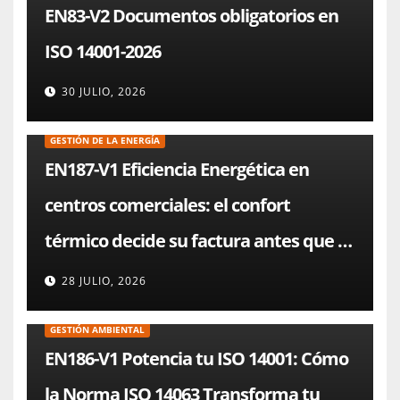
EN83-V2 Documentos obligatorios en
ISO 14001-2026
30 JULIO, 2026
GESTIÓN DE LA ENERGÍA
EN187-V1 Eficiencia Energética en
centros comerciales: el confort
térmico decide su factura antes que el
chiller
28 JULIO, 2026
GESTIÓN AMBIENTAL
EN186-V1 Potencia tu ISO 14001: Cómo
la Norma ISO 14063 Transforma tu