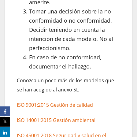
amerite.
Tomar una decisión sobre la no
conformidad o no conformidad.
Decidir teniendo en cuenta la
intención de cada modelo. No al
perfeccionismo.
En caso de no conformidad,
documentar el hallazgo.
Conozca un poco más de los modelos que
se han acogido al anexo SL
ISO 9001:2015 Gestión de calidad
ISO 14001:2015 Gestión ambiental
ISO 45001:2018 Seguridad y salud en el