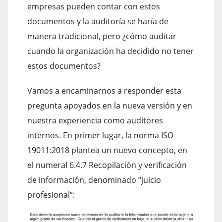
empresas pueden contar con estos
documentos y la auditoría se haría de
manera tradicional, pero ¿cómo auditar
cuando la organización ha decidido no tener
estos documentos?
Vamos a encaminarnos a responder esta
pregunta apoyados en la nueva versión y en
nuestra experiencia como auditores
internos. En primer lugar, la norma ISO
19011:2018 plantea un nuevo concepto, en
el numeral 6.4.7 Recopilación y verificación
de información, denominado “juicio
profesional”: