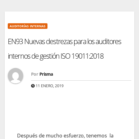
AUDITORÍAS INTERNAS
EN93 Nuevas destrezas para los auditores
internos de gestión ISO 19011:2018
Por
Prisma
11 ENERO, 2019
Despu
és de mucho esfuerzo, tenemos la