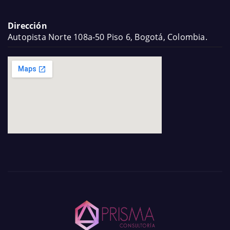
Dirección
Autopista Norte 108a-50 Piso 6, Bogotá, Colombia.