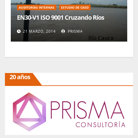
AUDITORÍAS INTERNAS
ESTUDIO DE CASO
EN30-V1 ISO 9001 Cruzando Ríos
21 MARZO, 2014
PRISMA
20 años