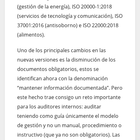
(gestión de la energía), ISO 20000-1:2018
(servicios de tecnología y comunicación), ISO
37001:2016 (antisoborno) e ISO 22000:2018
(alimentos).
Uno de los principales cambios en las
nuevas versiones es la disminución de los
documentos obligatorios, estos se
identifican ahora con la denominación
“mantener información documentada”. Pero
este hecho trae consigo un reto importante
para los auditores internos: auditar
teniendo como guía únicamente el modelo
de gestión y no un manual, procedimiento o
instructivo (que ya no son obligatorios). Las