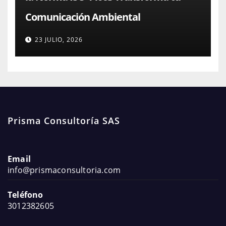
Comunicación Ambiental
23 JULIO, 2026
Prisma Consultoría SAS
Email
info@prismaconsultoria.com
Teléfono
3012382605