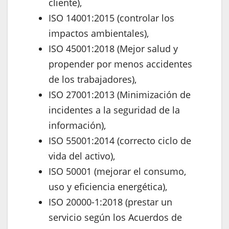
cliente),
ISO 14001:2015 (controlar los
impactos ambientales),
ISO 45001:2018 (Mejor salud y
propender por menos accidentes
de los trabajadores),
ISO 27001:2013 (Minimización de
incidentes a la seguridad de la
información),
ISO 55001:2014 (correcto ciclo de
vida del activo),
ISO 50001 (mejorar el consumo,
uso y eficiencia energética),
ISO 20000-1:2018 (prestar un
servicio según los Acuerdos de