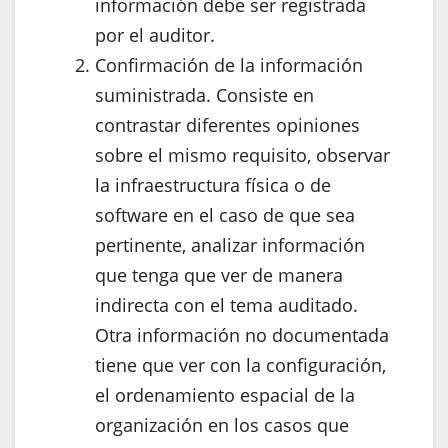
información debe ser registrada
por el auditor.
Confirmación de la información
suministrada. Consiste en
contrastar diferentes opiniones
sobre el mismo requisito, observar
la infraestructura física o de
software en el caso de que sea
pertinente, analizar información
que tenga que ver de manera
indirecta con el tema auditado.
Otra información no documentada
tiene que ver con la configuración,
el ordenamiento espacial de la
organización en los casos que