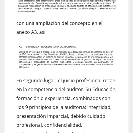
con una ampliación del concepto en el
anexo A3, así:
En segundo lugar, el juicio profesional recae
en la competencia del auditor. Su Educación,
formación o experiencia, combinados con
los 9 principios de la auditoría: Integridad,
presentación imparcial, debido cuidado
profesional, confidencialidad,