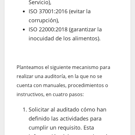
Servicio),
ISO 37001:2016 (evitar la
corrupción),
ISO 22000:2018 (garantizar la
inocuidad de los alimentos).
Planteamos el siguiente mecanismo para
realizar una auditoría, en la que no se
cuenta con manuales, procedimientos o
instructivos, en cuatro pasos:
Solicitar al auditado cómo han
definido las actividades para
cumplir un requisito. Esta