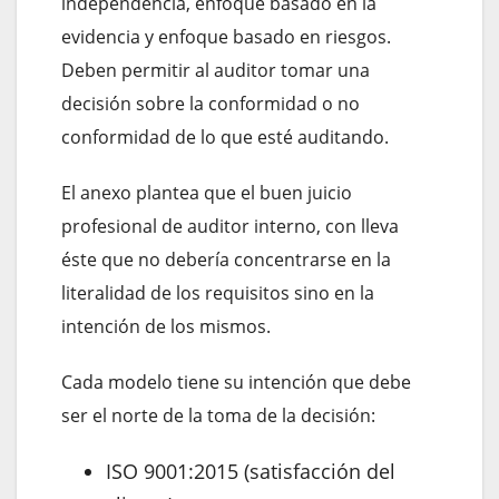
independencia, enfoque basado en la
evidencia y enfoque basado en riesgos.
Deben permitir al auditor tomar una
decisión sobre la conformidad o no
conformidad de lo que esté auditando.
El anexo plantea que el buen juicio
profesional de auditor interno, con lleva
éste que no debería concentrarse en la
literalidad de los requisitos sino en la
intención de los mismos.
Cada modelo tiene su intención que debe
ser el norte de la toma de la decisión:
ISO 9001:2015 (satisfacción del