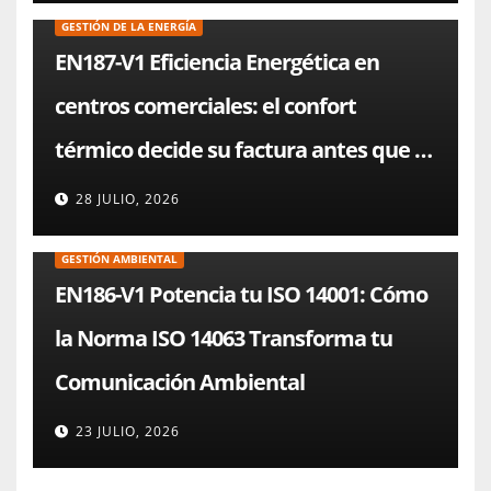
GESTIÓN DE LA ENERGÍA
EN187-V1 Eficiencia Energética en
centros comerciales: el confort
térmico decide su factura antes que el
chiller
28 JULIO, 2026
GESTIÓN AMBIENTAL
EN186-V1 Potencia tu ISO 14001: Cómo
la Norma ISO 14063 Transforma tu
Comunicación Ambiental
23 JULIO, 2026