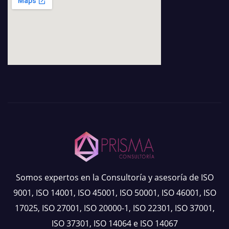
Somos expertos en la Consultoría y asesoría de ISO
9001, ISO 14001, ISO 45001, ISO 50001, ISO 46001, ISO
17025, ISO 27001, ISO 20000-1, ISO 22301, ISO 37001,
ISO 37301, ISO 14064 e ISO 14067