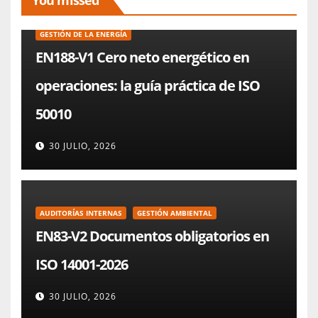
GESTIÓN DE LA ENERGÍA
EN188-V1 Cero neto energético en
operaciones: la guía práctica de ISO
50010
30 JULIO, 2026
AUDITORÍAS INTERNAS
GESTIÓN AMBIENTAL
EN83-V2 Documentos obligatorios en
ISO 14001-2026
30 JULIO, 2026