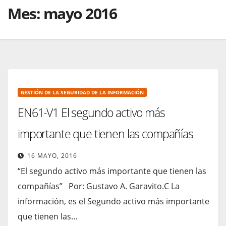
Mes:
mayo 2016
GESTIÓN DE LA SEGURIDAD DE LA INFORMACIÓN
EN61-V1 El segundo activo más
importante que tienen las compañías
16 MAYO, 2016
“El segundo activo más importante que tienen las
compañías” Por: Gustavo A. Garavito.C La
información, es el Segundo activo más importante
que tienen las…