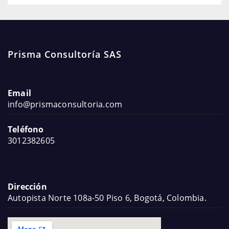
Prisma Consultoría SAS
Email
info@prismaconsultoria.com
Teléfono
3012382605
Dirección
Autopista Norte 108a-50 Piso 6, Bogotá, Colombia.