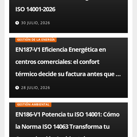
ISO 14001-2026
30 JULIO, 2026
GESTIÓN DE LA ENERGÍA
EN187-V1 Eficiencia Energética en
centros comerciales: el confort
térmico decide su factura antes que el
chiller
28 JULIO, 2026
GESTIÓN AMBIENTAL
EN186-V1 Potencia tu ISO 14001: Cómo
la Norma ISO 14063 Transforma tu