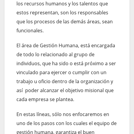
los recursos humanos y los talentos que
estos representan, son los responsables
que los procesos de las demás áreas, sean
funcionales.
El área de Gestión Humana, está encargada
de todo lo relacionado al grupo de
individuos, que ha sido o está próximo a ser
vinculado para ejercer o cumplir con un
trabajo u oficio dentro de la organización y
así poder alcanzar el objetivo misional que
cada empresa se plantea.
En estas líneas, sólo nos enfocaremos en
uno de los pasos con los cuales el equipo de
gestión humana, garantiza el buen