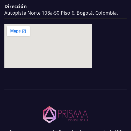
Dirección
Autopista Norte 108a-50 Piso 6, Bogotá, Colombia.