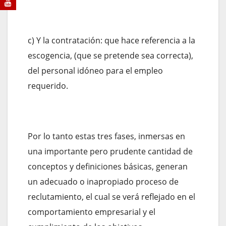
c) Y la contratación: que hace referencia a la
escogencia, (que se pretende sea correcta),
del personal idóneo para el empleo
requerido.
Por lo tanto estas tres fases, inmersas en
una importante pero prudente cantidad de
conceptos y definiciones básicas, generan
un adecuado o inapropiado proceso de
reclutamiento, el cual se verá reflejado en el
comportamiento empresarial y el