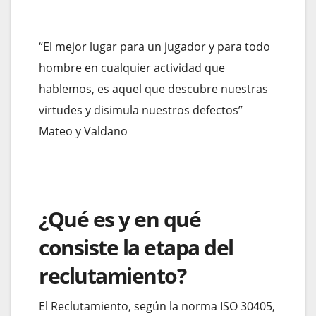
“El mejor lugar para un jugador y para todo
hombre en cualquier actividad que
hablemos, es aquel que descubre nuestras
virtudes y disimula nuestros defectos”
Mateo y Valdano
¿Qué es y en qué
consiste la etapa del
reclutamiento?
El Reclutamiento, según la norma ISO 30405,