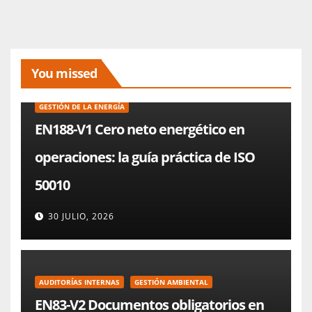
You missed
GESTIÓN DE LA ENERGÍA
EN188-V1 Cero neto energético en
operaciones: la guía práctica de ISO
50010
30 JULIO, 2026
AUDITORÍAS INTERNAS
GESTIÓN AMBIENTAL
EN83-V2 Documentos obligatorios en