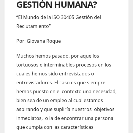
GESTIÓN HUMANA?
“El Mundo de la ISO 30405 Gestión del
Reclutamiento”
Por: Giovana Roque
Muchos hemos pasado, por aquellos
tortuosos e interminables procesos en los
cuales hemos sido entrevistados o
entrevistadores. El caso es que siempre
hemos puesto en el contexto una necesidad,
bien sea de un empleo al cual estamos
aspirando y que supliría nuestros objetivos
inmediatos, o la de encontrar una persona
que cumpla con las características