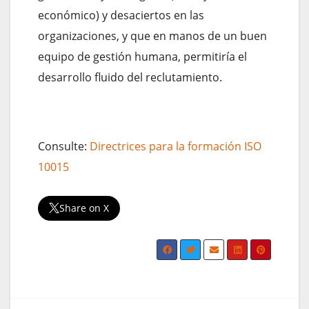
económico) y desaciertos en las
organizaciones, y que en manos de un buen
equipo de gestión humana, permitiría el
desarrollo fluido del reclutamiento.
Consulte:
Directrices para la formación ISO
10015
Share on X