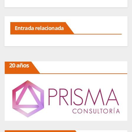
Entrada relacionada
20 años