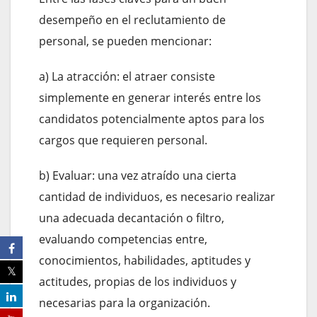
desempeño en el reclutamiento de
personal, se pueden mencionar:
a) La atracción: el atraer consiste
simplemente en generar interés entre los
candidatos potencialmente aptos para los
cargos que requieren personal.
b) Evaluar: una vez atraído una cierta
cantidad de individuos, es necesario realizar
una adecuada decantación o filtro,
evaluando competencias entre,
conocimientos, habilidades, aptitudes y
actitudes, propias de los individuos y
necesarias para la organización.