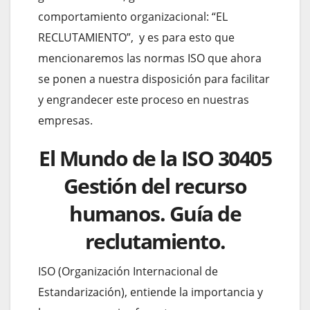
comportamiento organizacional: “EL
RECLUTAMIENTO”, y es para esto que
mencionaremos las normas ISO que ahora
se ponen a nuestra disposición para facilitar
y engrandecer este proceso en nuestras
empresas.
El Mundo de la ISO 30405
Gestión del recurso
humanos. Guía de
reclutamiento.
ISO (Organización Internacional de
Estandarización), entiende la importancia y