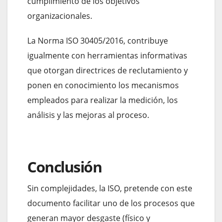
cumplimiento de los objetivos
organizacionales.
La Norma ISO 30405/2016, contribuye
igualmente con herramientas informativas
que otorgan directrices de reclutamiento y
ponen en conocimiento los mecanismos
empleados para realizar la medición, los
análisis y las mejoras al proceso.
Conclusión
Sin complejidades, la ISO, pretende con este
documento facilitar uno de los procesos que
generan mayor desgaste (físico y