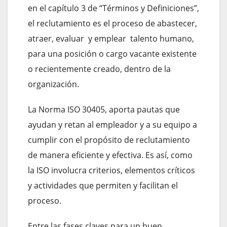
en el capítulo 3 de “Términos y Definiciones”,
el reclutamiento es el proceso de abastecer,
atraer, evaluar y emplear talento humano,
para una posición o cargo vacante existente
o recientemente creado, dentro de la
organización.
La Norma ISO 30405, aporta pautas que
ayudan y retan al empleador y a su equipo a
cumplir con el propósito de reclutamiento
de manera eficiente y efectiva. Es así, como
la ISO involucra criterios, elementos críticos
y actividades que permiten y facilitan el
proceso.
Entre las fases claves para un buen