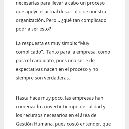
necesarias para llevar a cabo un proceso
que apoye el actual desarrollo de nuestra
organización. Pero… ¿qué tan complicado
podría ser esto?
La respuesta es muy simple: “Muy
complicado”. Tanto para la empresa, como
para el candidato, pues una serie de
expectativas nacen en el proceso y no
siempre son verdaderas.
Hasta hace muy poco, las empresas han
comenzado a invertir tiempo de calidad y
los recursos necesarios en el área de
Gestión Humana, pues costó entender, que