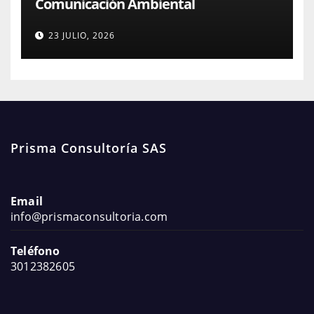
Comunicación Ambiental
23 JULIO, 2026
Prisma Consultoría SAS
Email
info@prismaconsultoria.com
Teléfono
3012382605