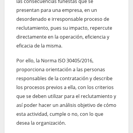
las consecuencias funestas que se
presentan para una empresa, en un
desordenado e irresponsable proceso de
reclutamiento, pues su impacto, repercute
directamente en la operación, eficiencia y
eficacia de la misma.
Por ello, la Norma ISO 30405/2016,
proporciona orientación a las personas
responsables de la contratación y describe
los procesos previos a ella, con los criterios
que se deben utilizar para el reclutamiento y
así poder hacer un análisis objetivo de cómo
esta actividad, cumple o no, con lo que
desea la organización.