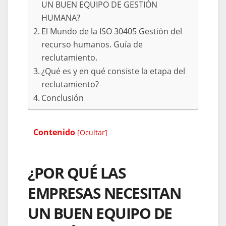
UN BUEN EQUIPO DE GESTIÓN
HUMANA?
El Mundo de la ISO 30405 Gestión del
recurso humanos. Guía de
reclutamiento.
¿Qué es y en qué consiste la etapa del
reclutamiento?
Conclusión
Contenido
[
Ocultar
]
¿POR QUÉ LAS
EMPRESAS NECESITAN
UN BUEN EQUIPO DE